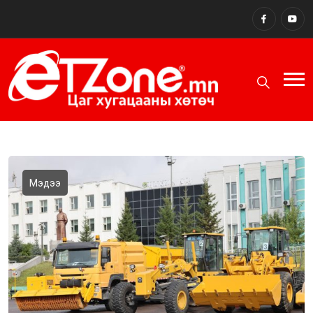
Мэдээ